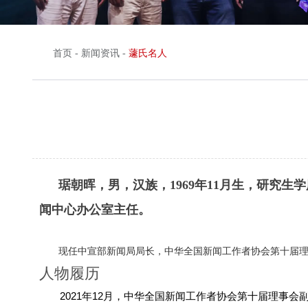
首页
-
新闻资讯
-
蘧氏名人
琚朝晖，男，汉族，1969年11月生，研究
闻中心办公室主任。
现任中宣部新闻局局长，中华全国新闻工作者协会第十届
人物履历
2021年12月，中华全国新闻工作者协会第十届理事会