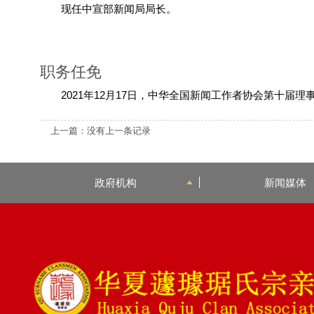
现任中宣部新闻局局长。
职务任免
2021年12月17日，中华全国新闻工作者协会第十
上一篇：没有上一条记录
政府机构
新闻媒体