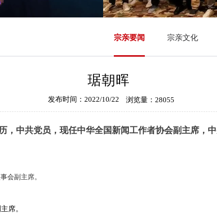
宗亲要闻
宗亲文化
琚朝晖
发布时间：2022/10/22
浏览量：28055
生学历，中共党员，现任中华全国新闻工作者协会副主席，
理事会副主席。
副主席。