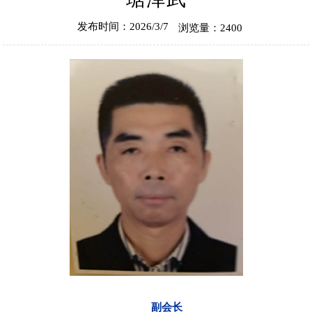
发布时间：2026/3/7
浏览量：2400
副会长